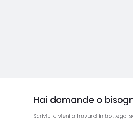
Hai domande o bisogno
Scrivici o vieni a trovarci in bottega: s