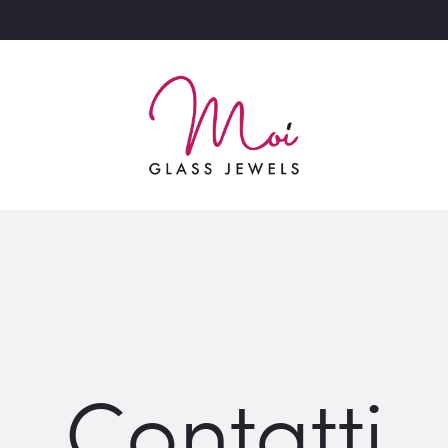
Contatti