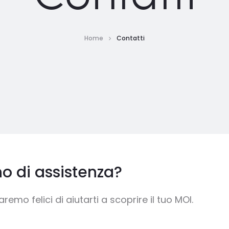
Home
Contatti
 di assistenza?
aremo felici di aiutarti a scoprire il tuo MOI.