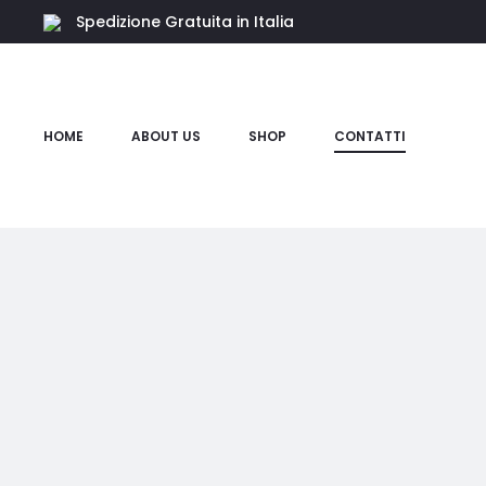
Spedizione Gratuita in Italia
HOME
ABOUT US
SHOP
CONTATTI