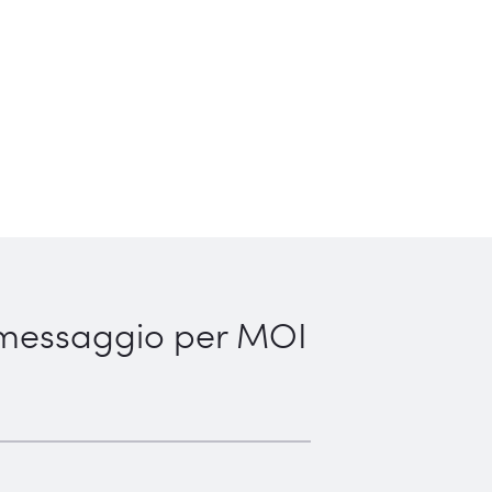
messaggio per MOI