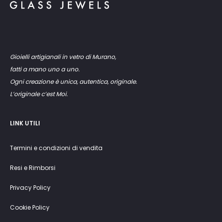
Gioielli artigianali in vetro di Murano,
fatti a mano uno a uno.
Ogni creazione è unica, autentica, originale.
L’originale c’est Moi.
LINK UTILI
Termini e condizioni di vendita
Resi e Rimborsi
Privacy Policy
Cookie Policy