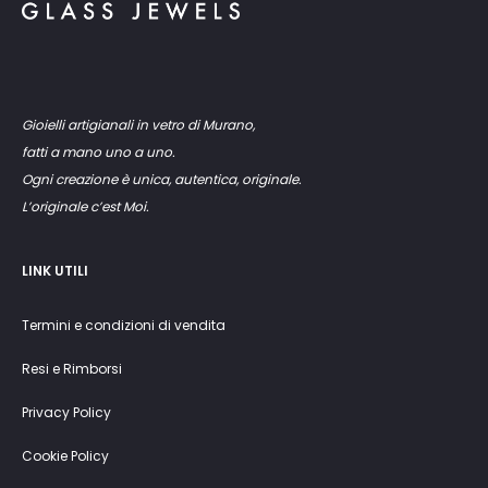
Gioielli artigianali in vetro di Murano,
fatti a mano uno a uno.
Ogni creazione è unica, autentica, originale.
L’originale c’est Moi.
LINK UTILI
Termini e condizioni di vendita
Resi e Rimborsi
Privacy Policy
Cookie Policy