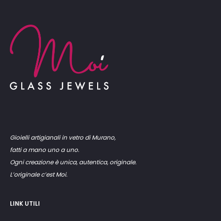
Gioielli artigianali in vetro di Murano,
fatti a mano uno a uno.
Ogni creazione è unica, autentica, originale.
L’originale c’est Moi.
LINK UTILI