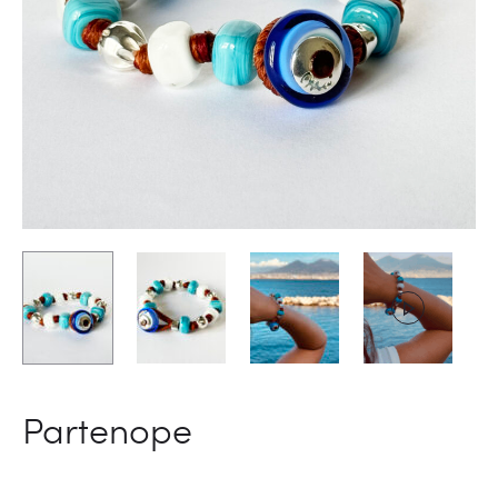
Partenope