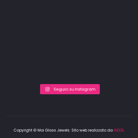
Seguici su Instagram
Copyright © Moi Glass Jewels. Sito web realizzato da
INDDE
.