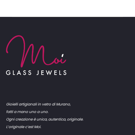
Gioielli artigianali in vetro di Murano,
fatti a mano uno a uno.
Ogni creazione è unica, autentica, originale.
L’originale c’est Moi.