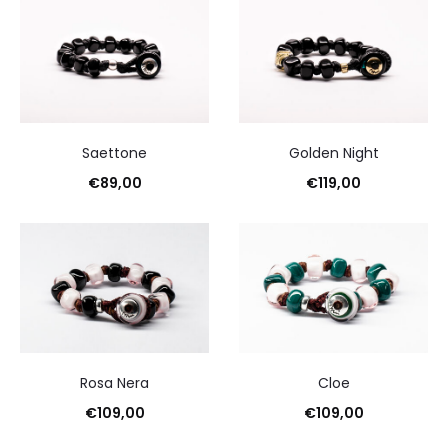
Saettone
Golden Night
€
89,00
€
119,00
Rosa Nera
Cloe
€
109,00
€
109,00