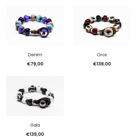
Denim
Oros
€
79,00
€
139,00
Gala
€
139,00