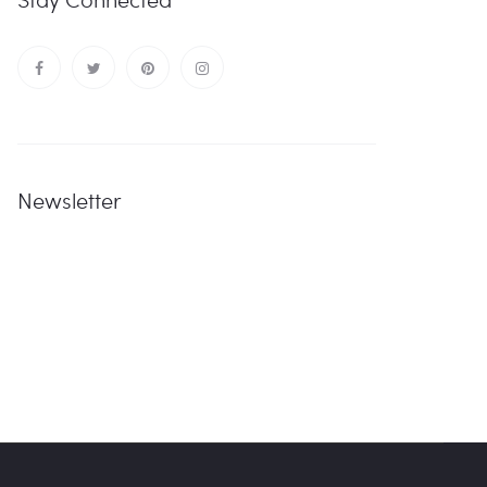
Newsletter