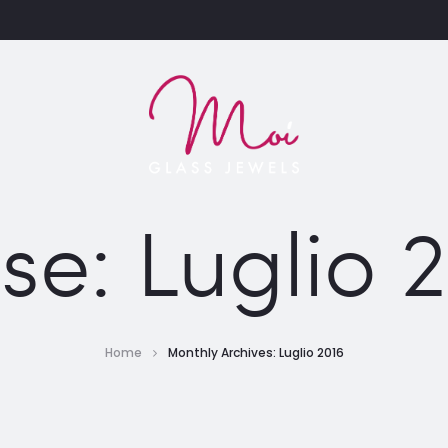
se:
Luglio 
Home
Monthly Archives: Luglio 2016