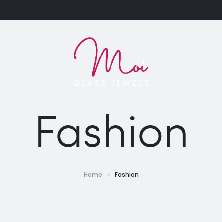
Fashion
Home
Fashion