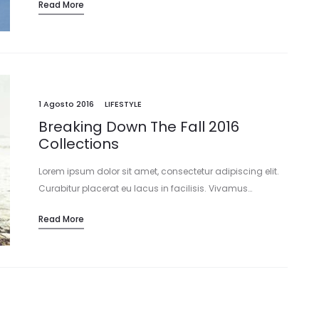
Read More
1 Agosto 2016
LIFESTYLE
Breaking Down The Fall 2016
Collections
Lorem ipsum dolor sit amet, consectetur adipiscing elit.
Curabitur placerat eu lacus in facilisis. Vivamus…
Read More