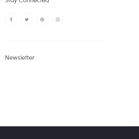
Newsletter