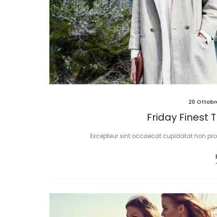
20 Ottobr
Friday Finest 
Excepteur sint occaecat cupidatat non proid