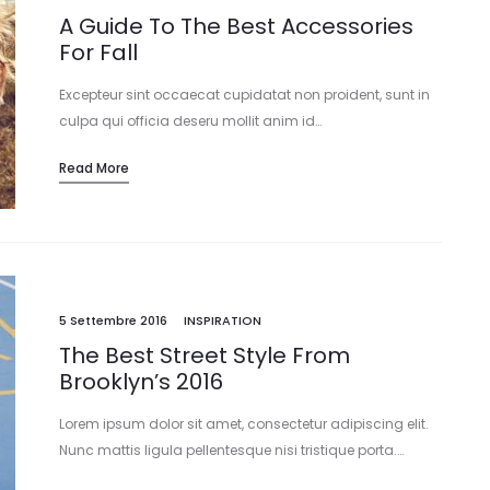
A Guide To The Best Accessories
For Fall
Excepteur sint occaecat cupidatat non proident, sunt in
culpa qui officia deseru mollit anim id…
Read More
5 Settembre 2016
INSPIRATION
The Best Street Style From
Brooklyn’s 2016
Lorem ipsum dolor sit amet, consectetur adipiscing elit.
Nunc mattis ligula pellentesque nisi tristique porta.…