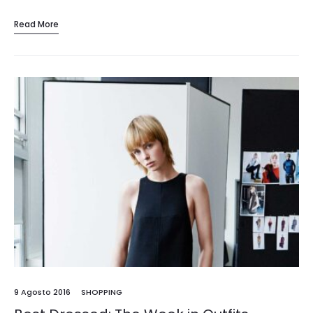
Read More
9 Agosto 2016
SHOPPING