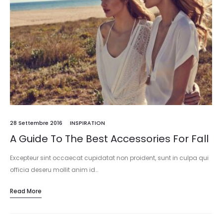
28 Settembre 2016
INSPIRATION
A Guide To The Best Accessories For Fall
Excepteur sint occaecat cupidatat non proident, sunt in culpa qui
officia deseru mollit anim id…
Read More