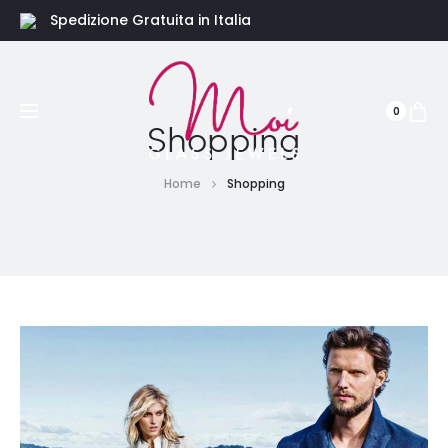
Spedizione Gratuita in Italia
0
Shopping
Home
Shopping