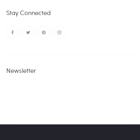
Stay Connected
Newsletter