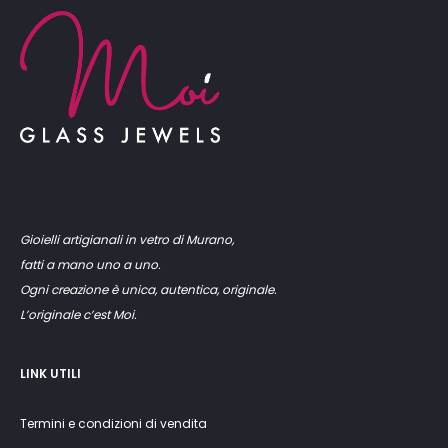
Gioielli artigianali in vetro di Murano,
fatti a mano uno a uno.
Ogni creazione è unica, autentica, originale.
L’originale c’est Moi.
LINK UTILI
Termini e condizioni di vendita