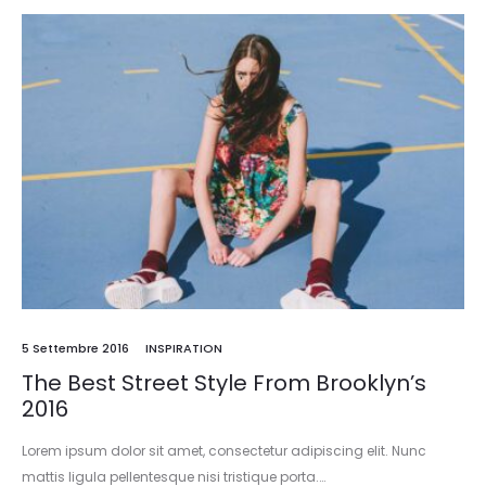
5 Settembre 2016
INSPIRATION
The Best Street Style From Brooklyn’s
2016
Lorem ipsum dolor sit amet, consectetur adipiscing elit. Nunc
mattis ligula pellentesque nisi tristique porta.…