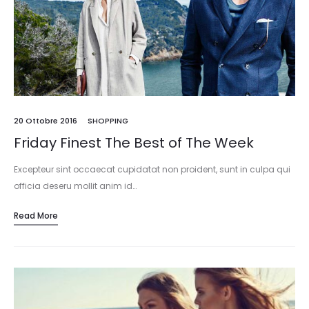
20 Ottobre 2016
SHOPPING
Friday Finest The Best of The Week
Excepteur sint occaecat cupidatat non proident, sunt in culpa qui
officia deseru mollit anim id…
Read More