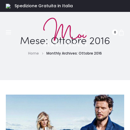
Spedizione Gratuita in Italia
0
Mese:
Ottobre 2016
Home
Monthly Archives: Ottobre 2016