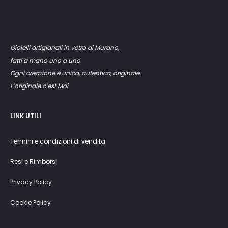
Gioielli artigianali in vetro di Murano,
fatti a mano uno a uno.
Ogni creazione è unica, autentica, originale.
L’originale c’est Moi.
LINK UTILI
Termini e condizioni di vendita
Resi e Rimborsi
Privacy Policy
Cookie Policy