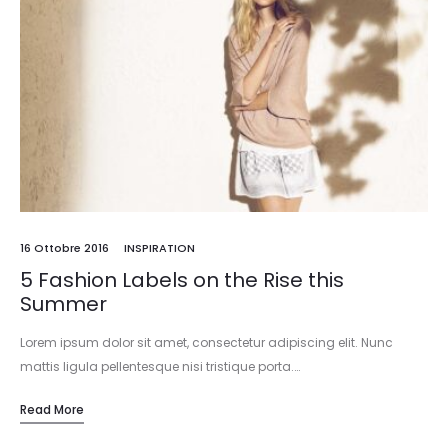
16 Ottobre 2016
INSPIRATION
5 Fashion Labels on the Rise this
Summer
Lorem ipsum dolor sit amet, consectetur adipiscing elit. Nunc
mattis ligula pellentesque nisi tristique porta.…
Read More