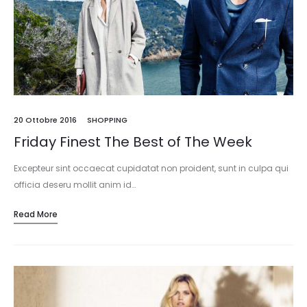
20 Ottobre 2016
SHOPPING
Friday Finest The Best of The Week
Excepteur sint occaecat cupidatat non proident, sunt in culpa qui
officia deseru mollit anim id…
Read More