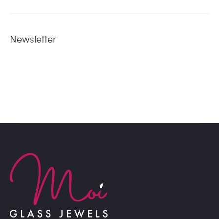
Newsletter