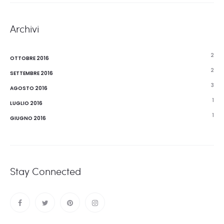
Archivi
2
OTTOBRE 2016
2
SETTEMBRE 2016
3
AGOSTO 2016
1
LUGLIO 2016
1
GIUGNO 2016
Stay Connected